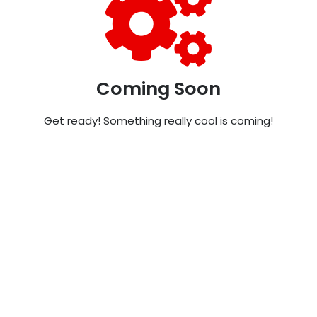
Coming Soon
Get ready! Something really cool is coming!