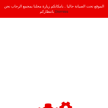
الموقع تحت الصيانة حاليا .. بامكانكم زيارة محلنا بمجمع الرحاب نحن
Dismiss
بانتظاركم