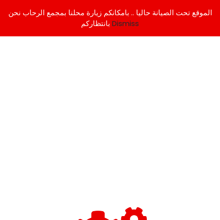
الموقع تحت الصيانة حاليا .. بامكانكم زيارة محلنا بمجمع الرحاب نحن
Dismiss
بانتظاركم