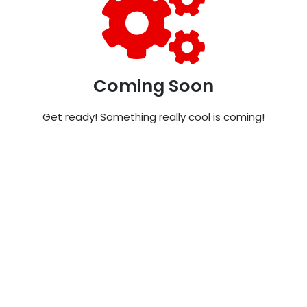
Coming Soon
Get ready! Something really cool is coming!