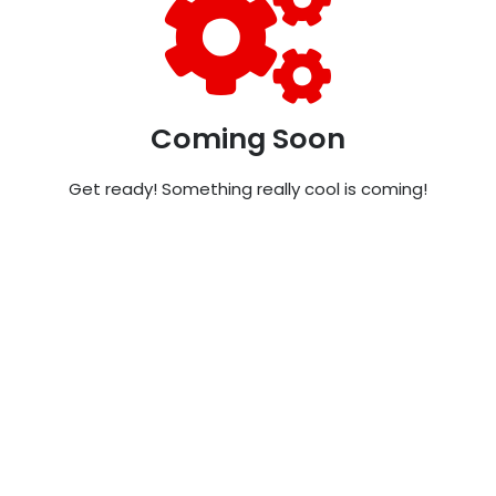
Coming Soon
Get ready! Something really cool is coming!