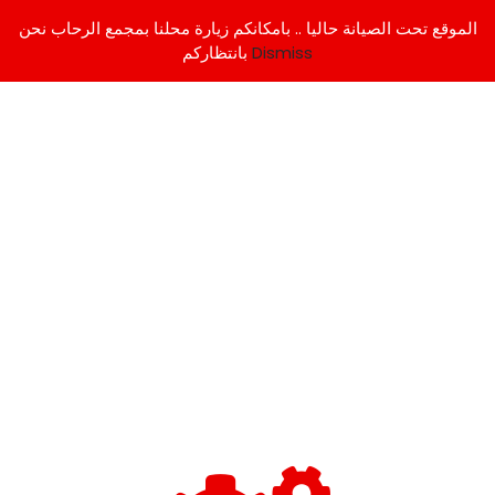
الموقع تحت الصيانة حاليا .. بامكانكم زيارة محلنا بمجمع الرحاب نحن
Dismiss
بانتظاركم