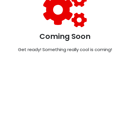
Coming Soon
Get ready! Something really cool is coming!