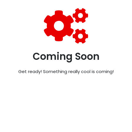
Coming Soon
Get ready! Something really cool is coming!