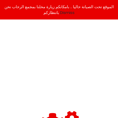
الموقع تحت الصيانة حاليا .. بامكانكم زيارة محلنا بمجمع الرحاب نحن
Dismiss
بانتظاركم