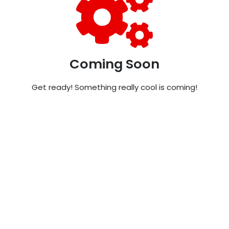
Coming Soon
Get ready! Something really cool is coming!