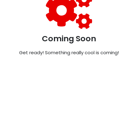
Coming Soon
Get ready! Something really cool is coming!