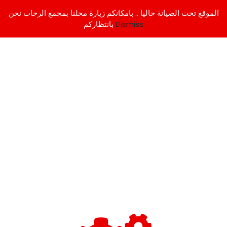
الموقع تحت الصيانة حاليا .. بامكانكم زيارة محلنا بمجمع الرحاب نحن
Dismiss
بانتظاركم