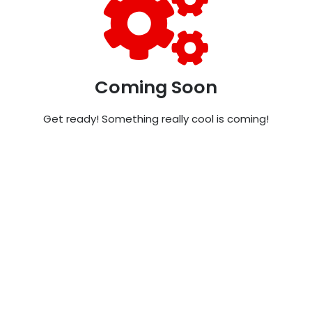
Coming Soon
Get ready! Something really cool is coming!