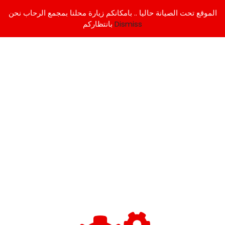
الموقع تحت الصيانة حاليا .. بامكانكم زيارة محلنا بمجمع الرحاب نحن
Dismiss
بانتظاركم