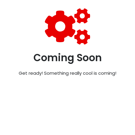
Coming Soon
Get ready! Something really cool is coming!