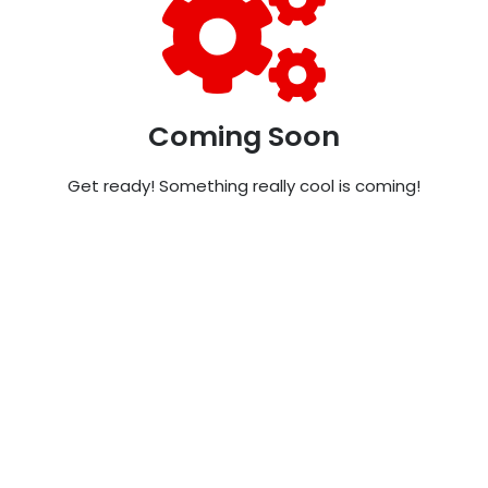
Coming Soon
Get ready! Something really cool is coming!