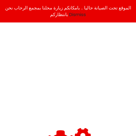
الموقع تحت الصيانة حاليا .. بامكانكم زيارة محلنا بمجمع الرحاب نحن
Dismiss
بانتظاركم