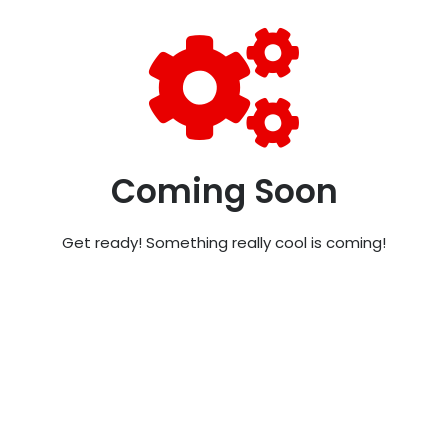
Coming Soon
Get ready! Something really cool is coming!