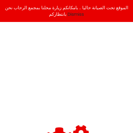
الموقع تحت الصيانة حاليا .. بامكانكم زيارة محلنا بمجمع الرحاب نحن
Dismiss
بانتظاركم