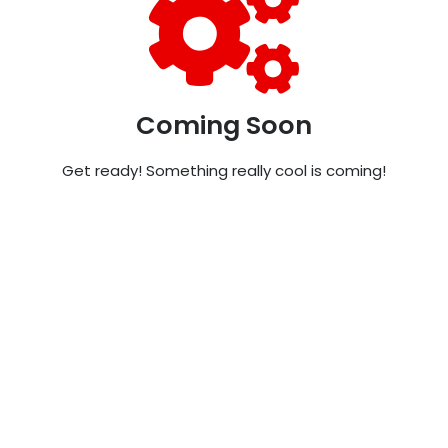
Coming Soon
Get ready! Something really cool is coming!