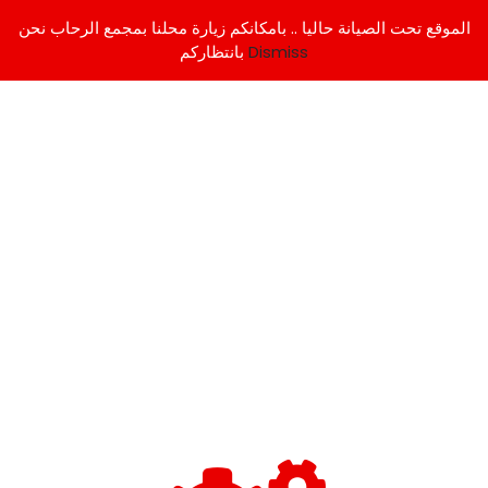
الموقع تحت الصيانة حاليا .. بامكانكم زيارة محلنا بمجمع الرحاب نحن
Dismiss
بانتظاركم