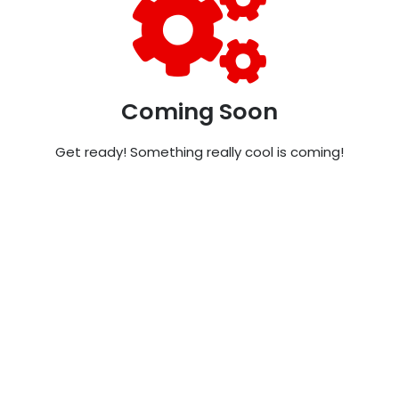
Coming Soon
Get ready! Something really cool is coming!