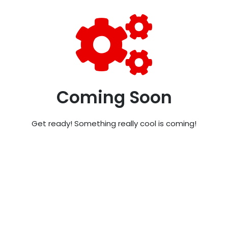
Coming Soon
Get ready! Something really cool is coming!