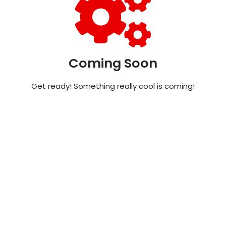
Coming Soon
Get ready! Something really cool is coming!