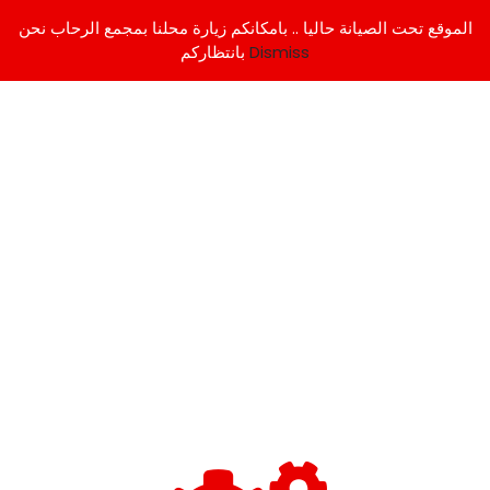
الموقع تحت الصيانة حاليا .. بامكانكم زيارة محلنا بمجمع الرحاب نحن
Dismiss
بانتظاركم