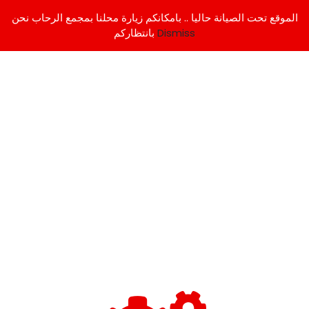
الموقع تحت الصيانة حاليا .. بامكانكم زيارة محلنا بمجمع الرحاب نحن
Dismiss
بانتظاركم