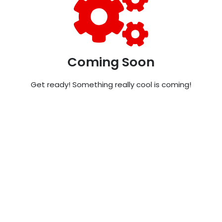
Coming Soon
Get ready! Something really cool is coming!