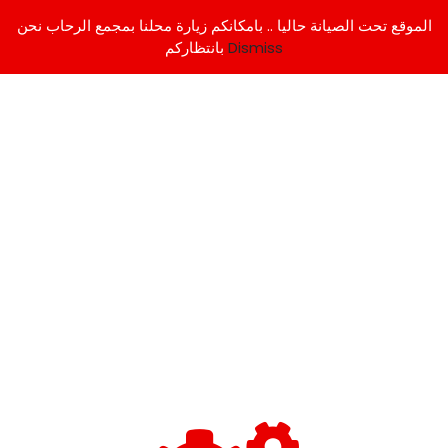
الموقع تحت الصيانة حاليا .. بامكانكم زيارة محلنا بمجمع الرحاب نحن
Dismiss
بانتظاركم