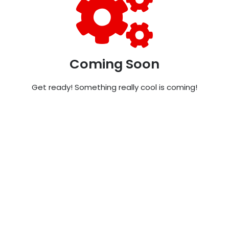
Coming Soon
Get ready! Something really cool is coming!