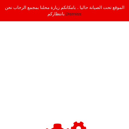
الموقع تحت الصيانة حاليا .. بامكانكم زيارة محلنا بمجمع الرحاب نحن
Dismiss
بانتظاركم