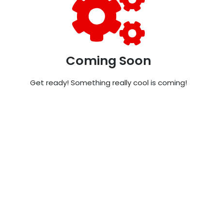
Coming Soon
Get ready! Something really cool is coming!