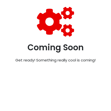
Coming Soon
Get ready! Something really cool is coming!