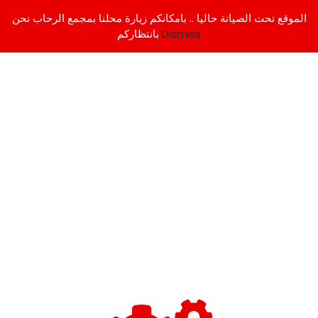
الموقع تحت الصيانة حاليا .. بامكانكم زيارة محلنا بمجمع الرحاب نحن
Dismiss
بانتظاركم