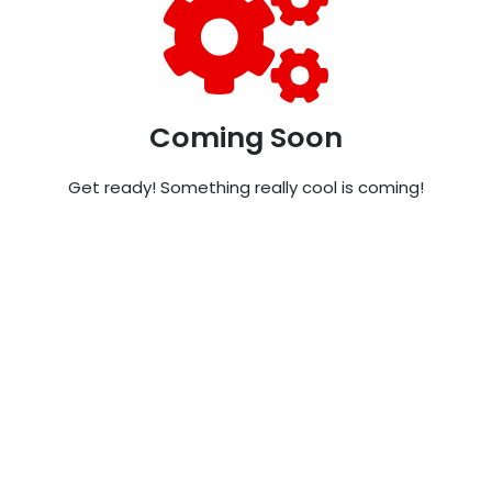
Coming Soon
Get ready! Something really cool is coming!