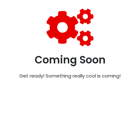
Coming Soon
Get ready! Something really cool is coming!