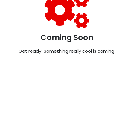
Coming Soon
Get ready! Something really cool is coming!