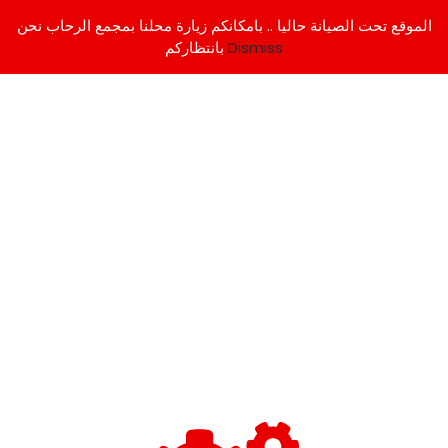
الموقع تحت الصيانة حاليا .. بامكانكم زيارة محلنا بمجمع الرحاب نحن
Dismiss
بانتظاركم